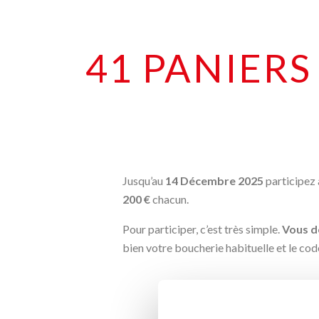
41 PANIERS
Jusqu’au
14 Décembre 2025
participez 
200 €
chacun.
Pour participer, c’est très simple.
Vous d
bien votre boucherie habituelle et le code