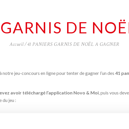
 GARNIS DE NO
Accueil
41 PANIERS GARNIS DE NOËL A GAGNER
à notre jeu-concours en ligne pour tenter de gagner l’un des
41 pan
evez avoir téléchargé l’application Novo & Moi
, puis vous dev
 du jeu :
NOEL2025