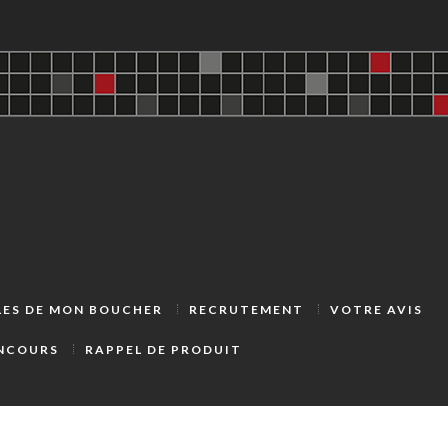
LLES DE MON BOUCHER
RECRUTEMENT
VOTRE AVIS
ONCOURS
RAPPEL DE PRODUIT