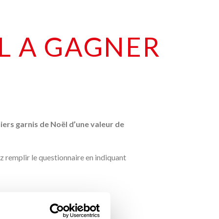
ËL A GAGNER
iers garnis de Noël d’une valeur de
ez remplir le questionnaire en indiquant