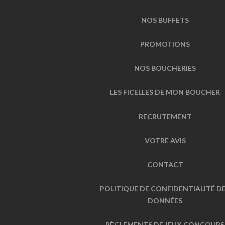
NOS BUFFETS
PROMOTIONS
NOS BOUCHERIES
LES FICELLES DE MON BOUCHER
RECRUTEMENT
VOTRE AVIS
CONTACT
POLITIQUE DE CONFIDENTIALITÉ D
DONNÉES
RÈGLEMENTS DE JEUX CONCOURS