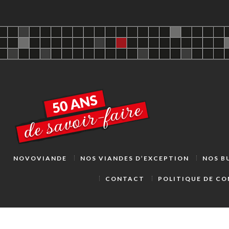
NOVOVIANDE
NOS VIANDES D’EXCEPTION
NOS B
CONTACT
POLITIQUE DE CO