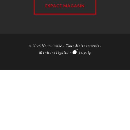
ESPACE MAGASIN
© 2026 Novoviande - Tous droits réservés -
Mentions légales
-
Jetpulp