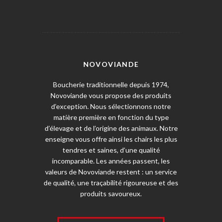
NOVOVIANDE
Boucherie traditionnelle depuis 1974,
Novoviande vous propose des produits
d’exception. Nous sélectionnons notre
matière première en fonction du type
d’élevage et de l’origine des animaux. Notre
enseigne vous offre ainsi les chairs les plus
tendres et saines, d’une qualité
incomparable. Les années passent, les
valeurs de Novoviande restent : un service
de qualité, une traçabilité rigoureuse et des
produits savoureux.