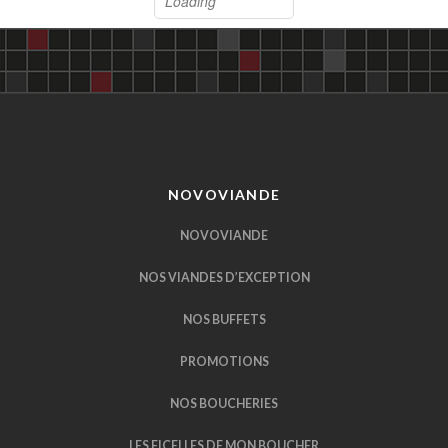
NOVOVIANDE
NOVOVIANDE
NOS VIANDES D’EXCEPTION
NOS BUFFETS
PROMOTIONS
NOS BOUCHERIES
LES FICELLES DE MON BOUCHER