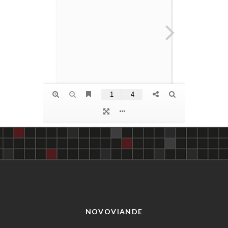
NOVOVIANDE