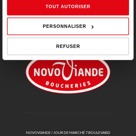
RÈGLEMENTS DE JEUX CONCOURS
TOUT AUTORISER
RAPPEL DE PRODUIT
PERSONNALISER
REFUSER
NOVOVIANDE / JOUR DE MARCHÉ 7 BOULEVARD