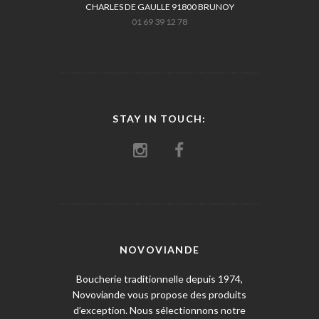
CHARLES DE GAULLE 91800 BRUNOY
01 69 39 12 78
STAY IN TOUCH:
NOVOVIANDE
Boucherie traditionnelle depuis 1974,
Novoviande vous propose des produits
d’exception. Nous sélectionnons notre