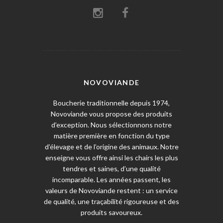
NOVOVIANDE
Boucherie traditionnelle depuis 1974,
Novoviande vous propose des produits
d’exception. Nous sélectionnons notre
matière première en fonction du type
d’élevage et de l’origine des animaux. Notre
enseigne vous offre ainsi les chairs les plus
tendres et saines, d’une qualité
incomparable. Les années passent, les
valeurs de Novoviande restent : un service
de qualité, une traçabilité rigoureuse et des
produits savoureux.