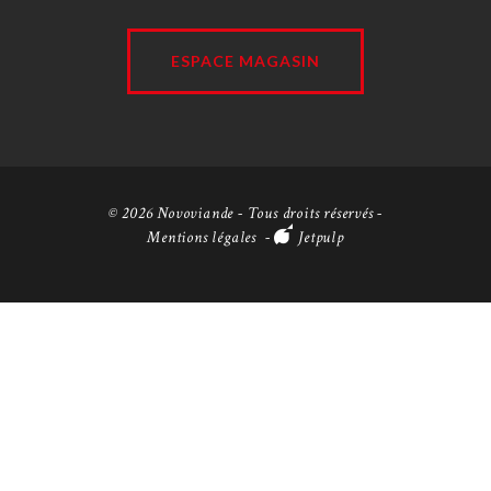
ESPACE MAGASIN
© 2026 Novoviande - Tous droits réservés -
Mentions légales
-
Jetpulp