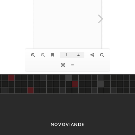
NOVOVIANDE