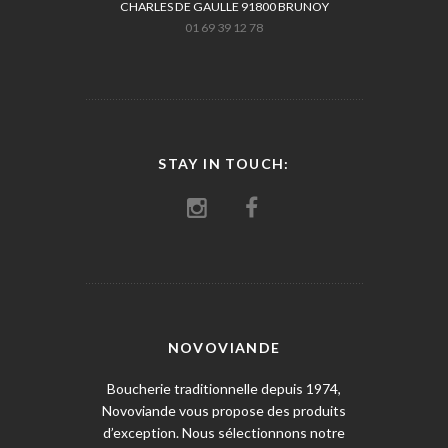
CHARLES DE GAULLE 91800 BRUNOY
01 69 39 12 78
STAY IN TOUCH:
NOVOVIANDE
Boucherie traditionnelle depuis 1974,
Novoviande vous propose des produits
d’exception. Nous sélectionnons notre