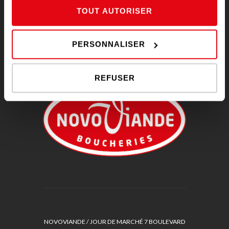
TOUT AUTORISER
RAPPEL DE PRODUIT
PERSONNALISER
REFUSER
NOVOVIANDE / JOUR DE MARCHÉ 7 BOULEVARD