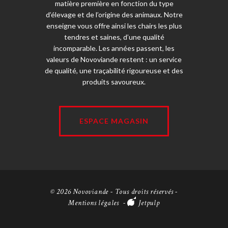
matière première en fonction du type
d’élevage et de l’origine des animaux. Notre
enseigne vous offre ainsi les chairs les plus
tendres et saines, d’une qualité
incomparable. Les années passent, les
valeurs de Novoviande restent : un service
de qualité, une traçabilité rigoureuse et des
produits savoureux.
ESPACE MAGASIN
© 2026 Novoviande - Tous droits réservés -
Mentions légales
-
Jetpulp