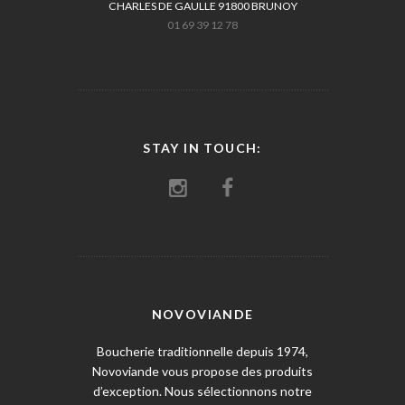
CHARLES DE GAULLE 91800 BRUNOY
01 69 39 12 78
STAY IN TOUCH:
NOVOVIANDE
Boucherie traditionnelle depuis 1974,
Novoviande vous propose des produits
d’exception. Nous sélectionnons notre