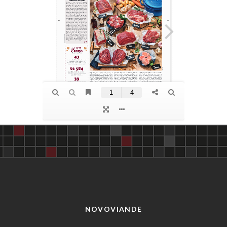
NOVOVIANDE