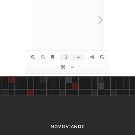
NOVOVIANDE