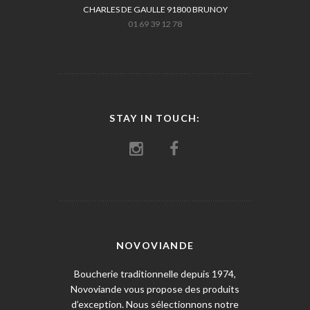
CHARLES DE GAULLE 91800 BRUNOY
01 69 39 12 78
STAY IN TOUCH:
NOVOVIANDE
Boucherie traditionnelle depuis 1974,
Novoviande vous propose des produits
d’exception. Nous sélectionnons notre