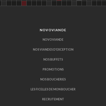
NOVOVIANDE
NOVOVIANDE
NOS VIANDES D’EXCEPTION
NOS BUFFETS
PROMOTIONS
NOS BOUCHERIES
LES FICELLES DE MON BOUCHER
RECRUTEMENT