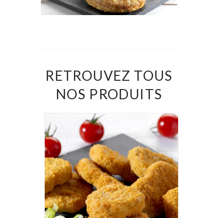
RETROUVEZ TOUS
NOS PRODUITS