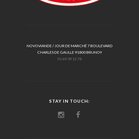
NOVOVIANDE / JOUR DE MARCHÉ 7 BOULEVARD
CHARLES DE GAULLE 91800 BRUNOY
01 69 39 12 78
STAY IN TOUCH: