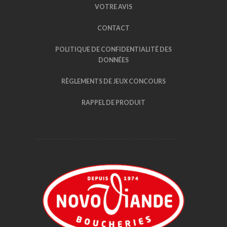
VOTRE AVIS
CONTACT
POLITIQUE DE CONFIDENTIALITÉ DES
DONNÉES
RÈGLEMENTS DE JEUX CONCOURS
RAPPEL DE PRODUIT