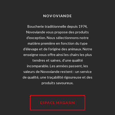
NOVOVIANDE
Boucherie traditionnelle depuis 1974,
Novoviande vous propose des produits
d’exception. Nous sélectionnons notre
matière première en fonction du type
d’élevage et de l’origine des animaux. Notre
enseigne vous offre ainsi les chairs les plus
tendres et saines, d’une qualité
incomparable. Les années passent, les
valeurs de Novoviande restent : un service
de qualité, une traçabilité rigoureuse et des
produits savoureux.
ESPACE MAGASIN