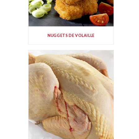
NUGGETS DE VOLAILLE