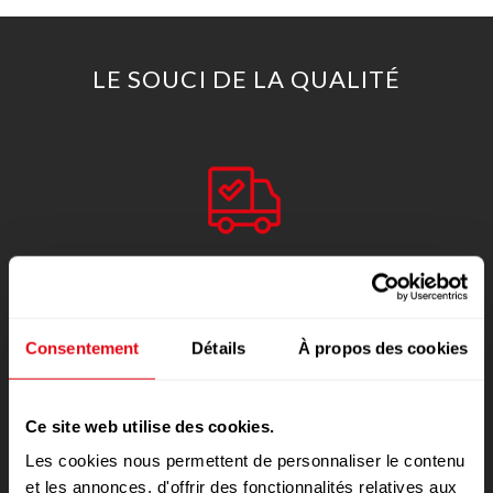
LE SOUCI DE LA QUALITÉ
Traçabilité
Consentement
Détails
À propos des cookies
Ce site web utilise des cookies.
Qualité
Les cookies nous permettent de personnaliser le contenu
et les annonces, d'offrir des fonctionnalités relatives aux