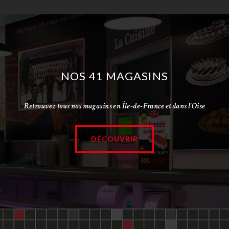
NOS 41 MAGASINS
Retrouvez tous nos magasins en Île-de-France et dans l'Oise
DÉCOUVRIR