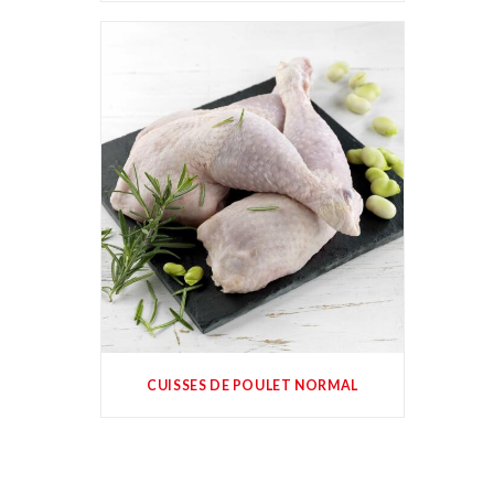
CUISSES DE POULET NORMAL