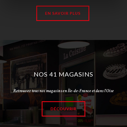
EN SAVOIR PLUS
NOS 41 MAGASINS
Retrouvez tous nos magasins en Île-de-France et dans l'Oise
DÉCOUVRIR