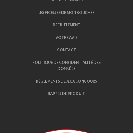
NOS BOUCHERIES
LES FICELLES DE MON BOUCHER
RECRUTEMENT
VOTRE AVIS
CONTACT
POLITIQUE DE CONFIDENTIALITÉ DES
DONNÉES
RÈGLEMENTS DE JEUX CONCOURS
RAPPEL DE PRODUIT