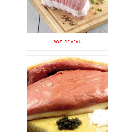
RÔTI DE VEAU