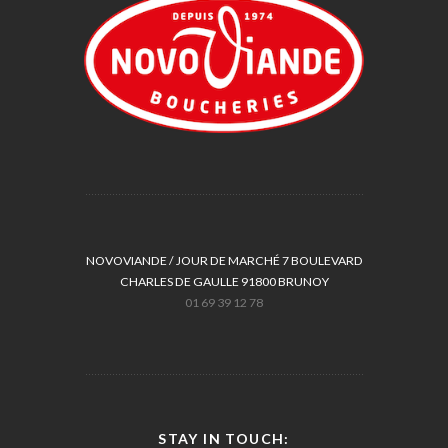
NOVOVIANDE / JOUR DE MARCHÉ 7 BOULEVARD
CHARLES DE GAULLE 91800 BRUNOY
01 69 39 12 78
STAY IN TOUCH: