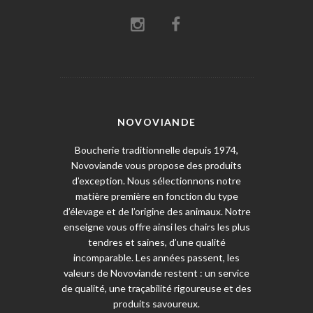
NOVOVIANDE
Boucherie traditionnelle depuis 1974,
Novoviande vous propose des produits
d’exception. Nous sélectionnons notre
matière première en fonction du type
d’élevage et de l’origine des animaux. Notre
enseigne vous offre ainsi les chairs les plus
tendres et saines, d’une qualité
incomparable. Les années passent, les
valeurs de Novoviande restent : un service
de qualité, une traçabilité rigoureuse et des
produits savoureux.