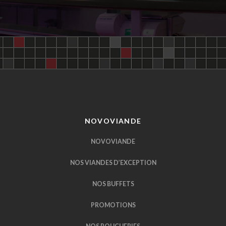
NOVOVIANDE
NOVOVIANDE
NOS VIANDES D’EXCEPTION
NOS BUFFETS
PROMOTIONS