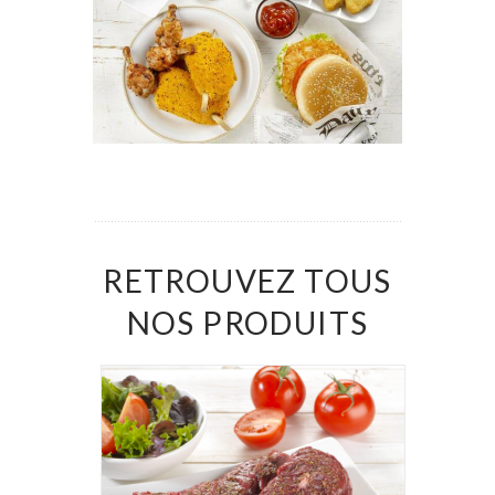
RETROUVEZ TOUS
NOS PRODUITS