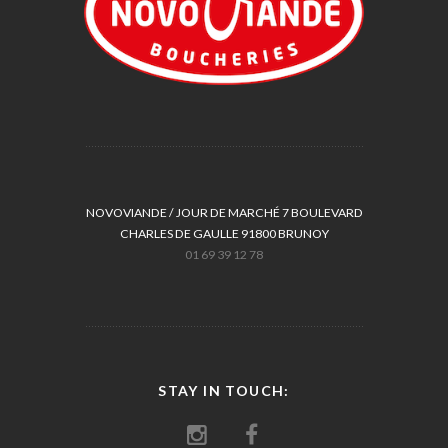
NOVOVIANDE / JOUR DE MARCHÉ 7 BOULEVARD
CHARLES DE GAULLE 91800 BRUNOY
01 69 39 12 78
STAY IN TOUCH: