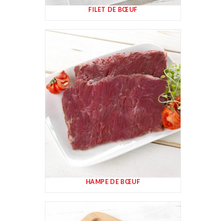
FILET DE BŒUF
HAMPE DE BŒUF