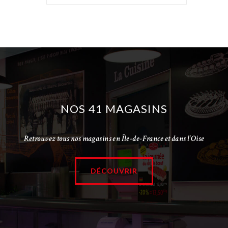
NOS 41 MAGASINS
Retrouvez tous nos magasins en Île-de-France et dans l'Oise
DÉCOUVRIR