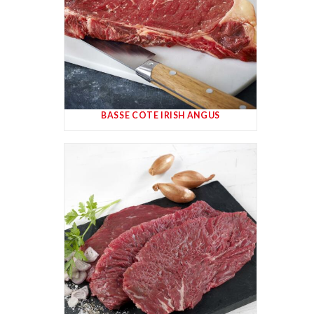
BASSE CÔTE IRISH ANGUS