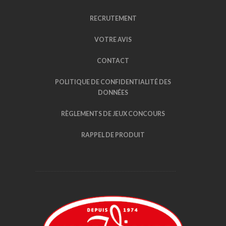
RECRUTEMENT
VOTRE AVIS
CONTACT
POLITIQUE DE CONFIDENTIALITÉ DES
DONNÉES
RÈGLEMENTS DE JEUX CONCOURS
RAPPEL DE PRODUIT