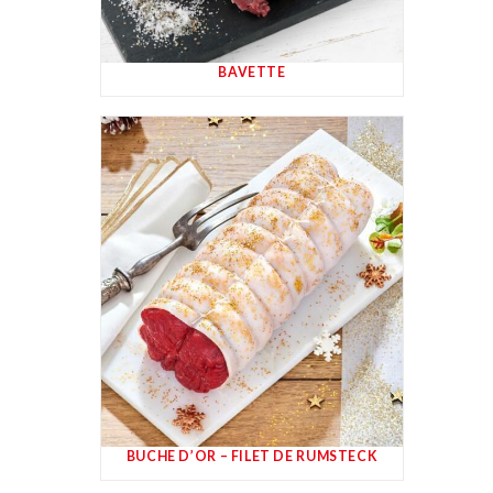
BAVETTE
BUCHE D’OR – FILET DE RUMSTECK