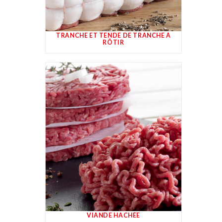
TRANCHE ET TENDE DE TRANCHE À
RÔTIR
VIANDE HACHÉE