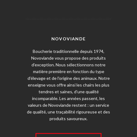
NOVOVIANDE
Boucherie traditionnelle depuis 1974,
Novoviande vous propose des produits
d’exception. Nous sélectionnons notre
matière première en fonction du type
d’élevage et de l’origine des animaux. Notre
enseigne vous offre ainsi les chairs les plus
tendres et saines, d’une qualité
incomparable. Les années passent, les
valeurs de Novoviande restent : un service
de qualité, une traçabilité rigoureuse et des
produits savoureux.