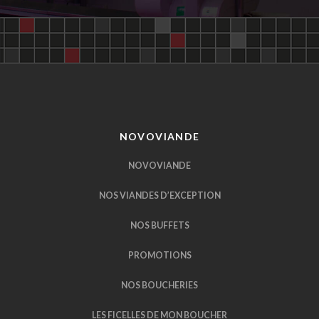
NOVOVIANDE
NOVOVIANDE
NOS VIANDES D’EXCEPTION
NOS BUFFETS
PROMOTIONS
NOS BOUCHERIES
LES FICELLES DE MON BOUCHER