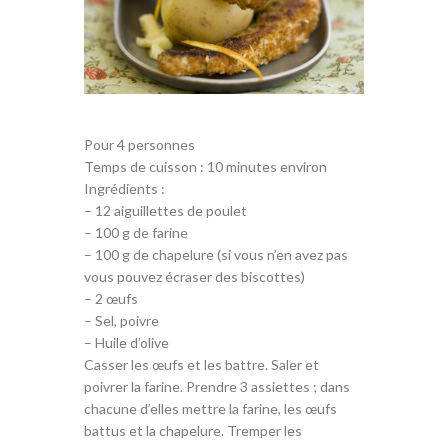
Pour 4 personnes
Temps de cuisson : 10 minutes environ
Ingrédients :
– 12 aiguillettes de poulet
– 100 g de farine
– 100 g de chapelure (si vous n’en avez pas
vous pouvez écraser des biscottes)
– 2 œufs
– Sel, poivre
– Huile d’olive
Casser les œufs et les battre. Saler et
poivrer la farine. Prendre 3 assiettes ; dans
chacune d’elles mettre la farine, les œufs
battus et la chapelure. Tremper les