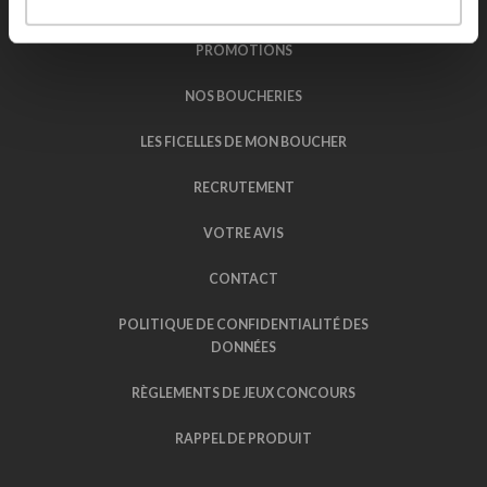
NOS BUFFETS
PROMOTIONS
NOS BOUCHERIES
LES FICELLES DE MON BOUCHER
RECRUTEMENT
VOTRE AVIS
CONTACT
POLITIQUE DE CONFIDENTIALITÉ DES
DONNÉES
RÈGLEMENTS DE JEUX CONCOURS
RAPPEL DE PRODUIT