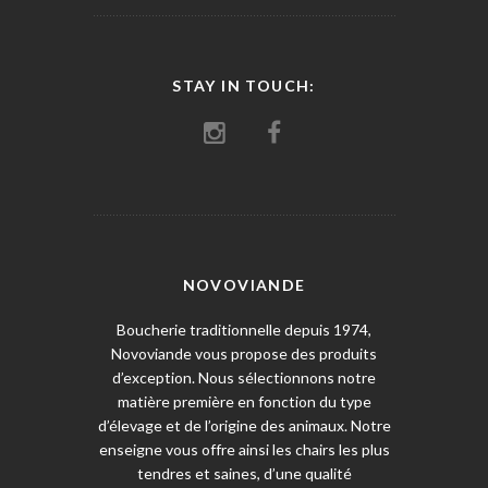
STAY IN TOUCH:
NOVOVIANDE
Boucherie traditionnelle depuis 1974,
Novoviande vous propose des produits
d’exception. Nous sélectionnons notre
matière première en fonction du type
d’élevage et de l’origine des animaux. Notre
enseigne vous offre ainsi les chairs les plus
tendres et saines, d’une qualité