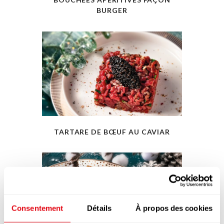
BURGER
TARTARE DE BŒUF AU CAVIAR
Consentement
Détails
À propos des cookies