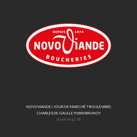
NOVOVIANDE / JOUR DE MARCHÉ 7 BOULEVARD
CHARLES DE GAULLE 91800 BRUNOY
01 69 39 12 78