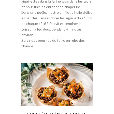
aiguillettes dans la farine, puis dans les œufs
et pour finir les enrober de chapelure.
Dans une poêle, mettre un filet d’huile d’olive
à chauffer. Laisser dorer les aiguillettes 1 min
de chaque côté à feu vif et terminer la
cuisson à feu doux pendant 4 minutes
environ.
Servir des pommes de terre en robe des
champs
BOUCHÉES APÉRITIVES FAÇON