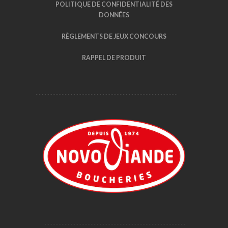
POLITIQUE DE CONFIDENTIALITÉ DES
DONNÉES
RÈGLEMENTS DE JEUX CONCOURS
RAPPEL DE PRODUIT