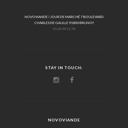
NOVOVIANDE / JOUR DE MARCHÉ 7 BOULEVARD
CHARLES DE GAULLE 91800 BRUNOY
01 69 39 12 78
STAY IN TOUCH:
NOVOVIANDE