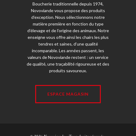
Boucherie traditionnelle depuis 1974,
Novoviande vous propose des produits
d’exception. Nous sélectionnons notre
matière première en fonction du type
d’élevage et de l’origine des animaux. Notre
enseigne vous offre ainsi les chairs les plus
tendres et saines, d’une qualité
incomparable. Les années passent, les
valeurs de Novoviande restent : un service
de qualité, une traçabilité rigoureuse et des
produits savoureux.
ESPACE MAGASIN