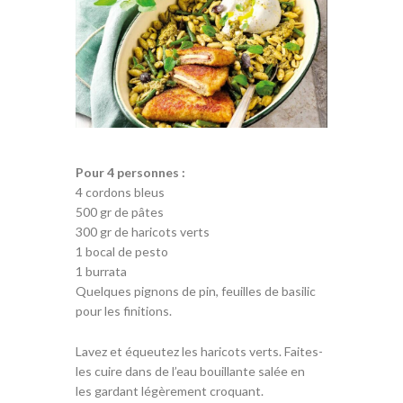
Pour 4 personnes :
4 cordons bleus
500 gr de pâtes
300 gr de haricots verts
1 bocal de pesto
1 burrata
Quelques pignons de pin, feuilles de basilic
pour les finitions.
Lavez et équeutez les haricots verts. Faites-
les cuire dans de l’eau bouillante salée en
les gardant légèrement croquant.