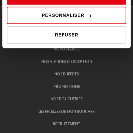
PERSONNALISER
REFUSER
NOVOVIANDE
NOVOVIANDE
NOS VIANDES D’EXCEPTION
NOS BUFFETS
PROMOTIONS
NOS BOUCHERIES
LES FICELLES DE MON BOUCHER
RECRUTEMENT