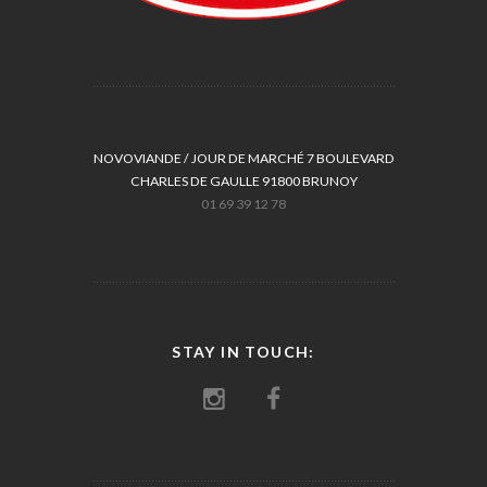
NOVOVIANDE / JOUR DE MARCHÉ 7 BOULEVARD
CHARLES DE GAULLE 91800 BRUNOY
01 69 39 12 78
STAY IN TOUCH: