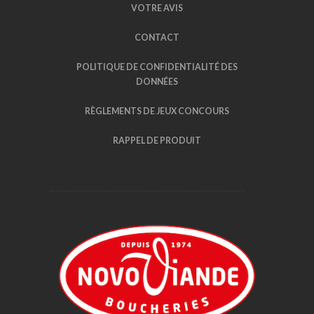
VOTRE AVIS
CONTACT
POLITIQUE DE CONFIDENTIALITÉ DES
DONNÉES
RÈGLEMENTS DE JEUX CONCOURS
RAPPEL DE PRODUIT