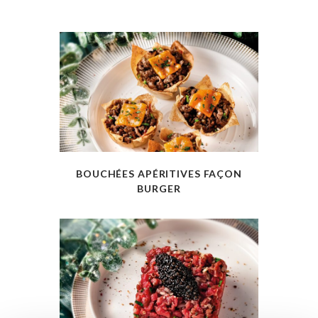
BOUCHÉES APÉRITIVES FAÇON
BURGER