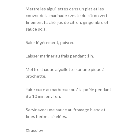
Mettre les aiguillettes dans un plat et les
couvrir de la marinade : zeste du citron vert
finement haché, jus de citron, gingembre et
sauce soja.
Saler légèrement, poivrer.
Laisser mariner au frais pendant 1 h.
Mettre chaque aiguillette sur une pique à
brochette.
Faire cuire au barbecue ou à la poêle pendant
8 à 10 min environ.
Servir avec une sauce au fromage blanc et
fines herbes ciselées.
©rasulov