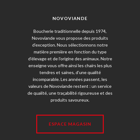
NOVOVIANDE
Boucherie traditionnelle depuis 1974,
Novoviande vous propose des produits
d’exception. Nous sélectionnons notre
matière première en fonction du type
d’élevage et de l’origine des animaux. Notre
enseigne vous offre ainsi les chairs les plus
tendres et saines, d’une qualité
incomparable. Les années passent, les
valeurs de Novoviande restent : un service
de qualité, une traçabilité rigoureuse et des
produits savoureux.
ESPACE MAGASIN