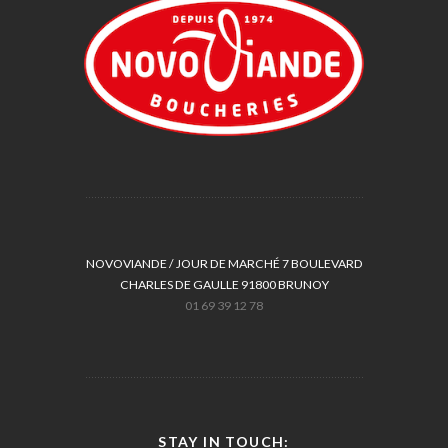
NOVOVIANDE / JOUR DE MARCHÉ 7 BOULEVARD
CHARLES DE GAULLE 91800 BRUNOY
01 69 39 12 78
STAY IN TOUCH: