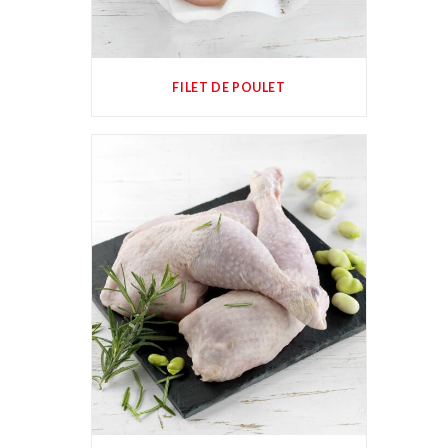
FILET DE POULET