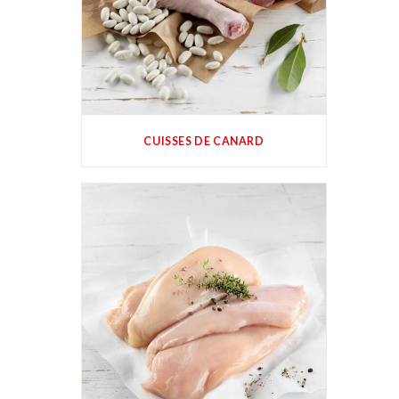
CUISSES DE CANARD