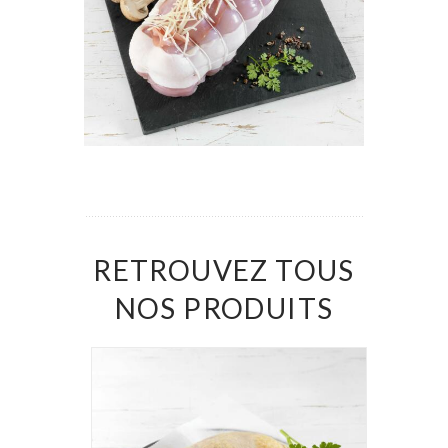
RETROUVEZ TOUS
NOS PRODUITS