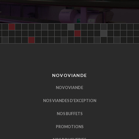
NOVOVIANDE
NOVOVIANDE
NOS VIANDES D’EXCEPTION
NOS BUFFETS
PROMOTIONS