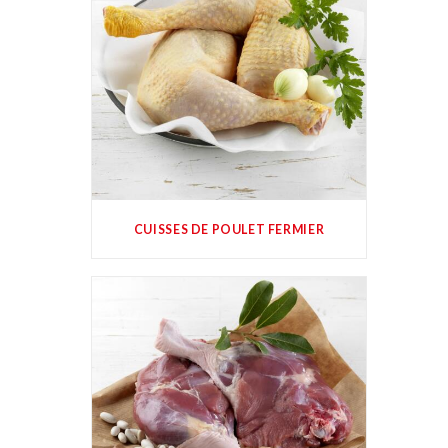
CUISSES DE POULET FERMIER