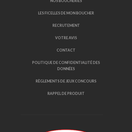
NOS BOUCHERIES
LES FICELLES DE MON BOUCHER
RECRUTEMENT
VOTRE AVIS
CONTACT
POLITIQUE DE CONFIDENTIALITÉ DES
DONNÉES
RÈGLEMENTS DE JEUX CONCOURS
RAPPEL DE PRODUIT