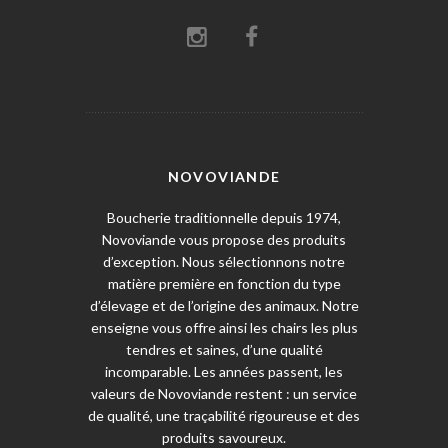
NOVOVIANDE
Boucherie traditionnelle depuis 1974,
Novoviande vous propose des produits
d’exception. Nous sélectionnons notre
matière première en fonction du type
d’élevage et de l’origine des animaux. Notre
enseigne vous offre ainsi les chairs les plus
tendres et saines, d’une qualité
incomparable. Les années passent, les
valeurs de Novoviande restent : un service
de qualité, une traçabilité rigoureuse et des
produits savoureux.