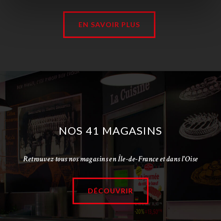
EN SAVOIR PLUS
NOS 41 MAGASINS
Retrouvez tous nos magasins en Île-de-France et dans l'Oise
DÉCOUVRIR