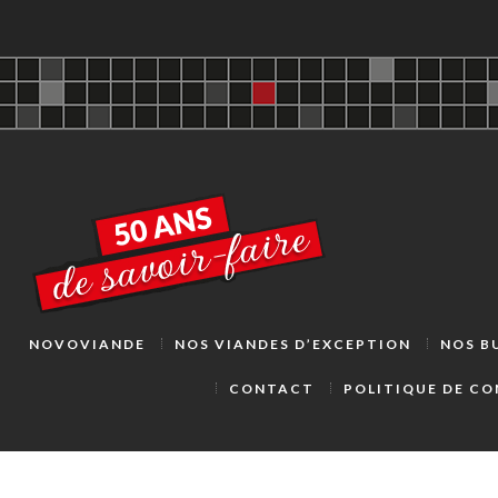
NOVOVIANDE
NOS VIANDES D’EXCEPTION
NOS B
CONTACT
POLITIQUE DE CO