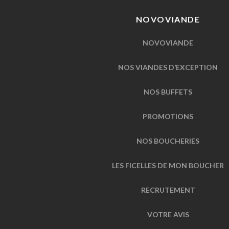
NOVOVIANDE
NOVOVIANDE
NOS VIANDES D’EXCEPTION
NOS BUFFETS
PROMOTIONS
NOS BOUCHERIES
LES FICELLES DE MON BOUCHER
RECRUTEMENT
VOTRE AVIS