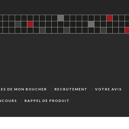
LLES DE MON BOUCHER
RECRUTEMENT
VOTRE AVIS
ONCOURS
RAPPEL DE PRODUIT