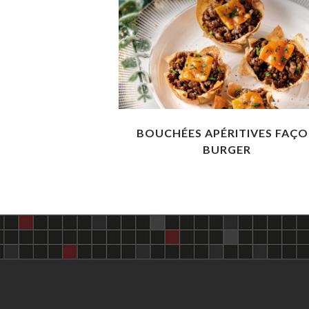
BOUCHÉES APÉRITIVES FAÇ
BURGER