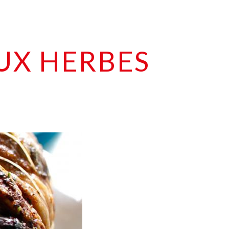
AUX HERBES