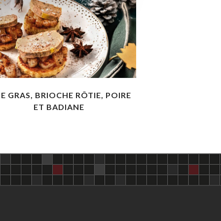
IE GRAS, BRIOCHE RÔTIE, POIRE
ET BADIANE