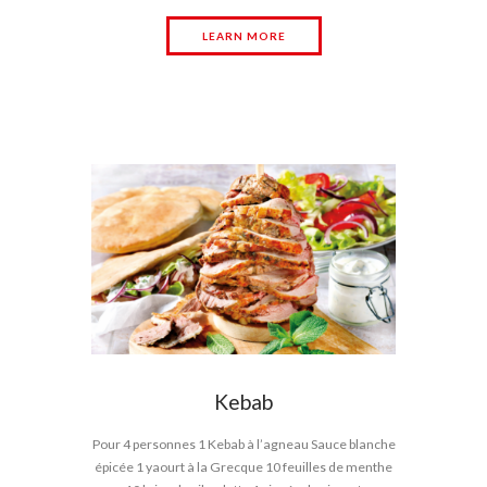
LEARN MORE
Kebab
Pour 4 personnes 1 Kebab à l’agneau Sauce blanche
épicée 1 yaourt à la Grecque 10 feuilles de menthe