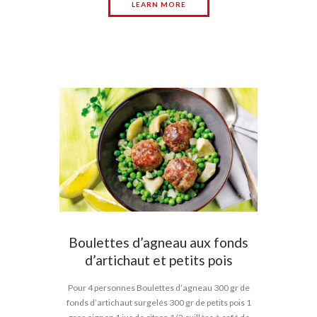
LEARN MORE
Boulettes d’agneau aux fonds
d’artichaut et petits pois
Pour 4 personnes Boulettes d’agneau 300 gr de
fonds d’artichaut surgelés 300 gr de petits pois 1