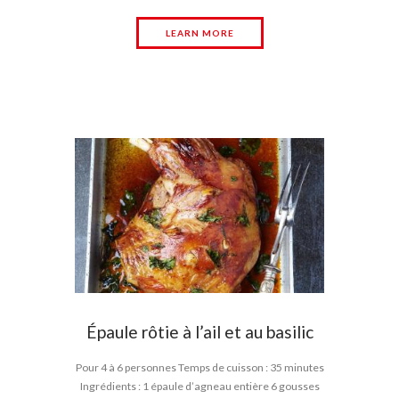
LEARN MORE
Épaule rôtie à l’ail et au basilic
Pour 4 à 6 personnes Temps de cuisson : 35 minutes
Ingrédients : 1 épaule d’agneau entière 6 gousses