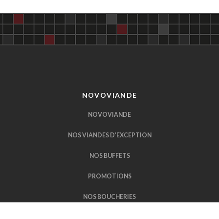
NOVOVIANDE
NOVOVIANDE
NOS VIANDES D’EXCEPTION
NOS BUFFETS
PROMOTIONS
NOS BOUCHERIES
LES FICELLES DE MON BOUCHER