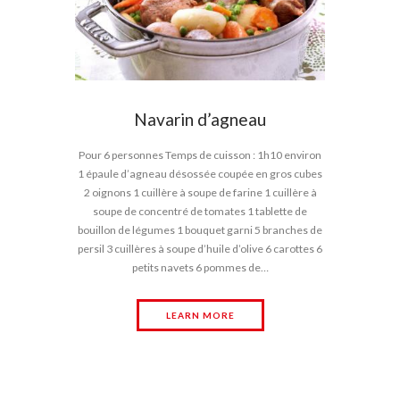
Navarin d’agneau
Pour 6 personnes Temps de cuisson : 1h10 environ
1 épaule d’agneau désossée coupée en gros cubes
2 oignons 1 cuillère à soupe de farine 1 cuillère à
soupe de concentré de tomates 1 tablette de
bouillon de légumes 1 bouquet garni 5 branches de
persil 3 cuillères à soupe d’huile d’olive 6 carottes 6
petits navets 6 pommes de…
LEARN MORE