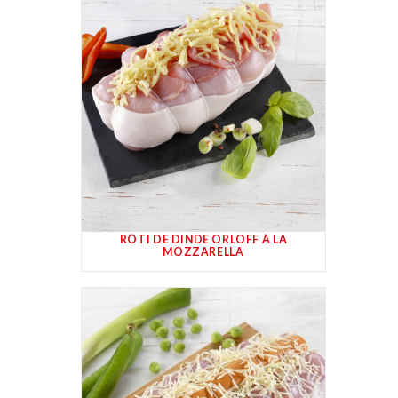
RÔTI DE DINDE ORLOFF À LA
MOZZARELLA