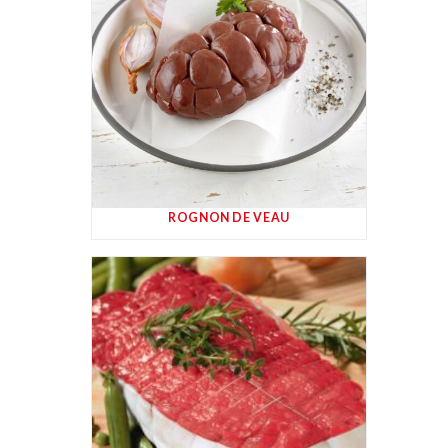
ROGNON DE VEAU