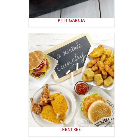
PTIT GARCIA
RENTRÉE