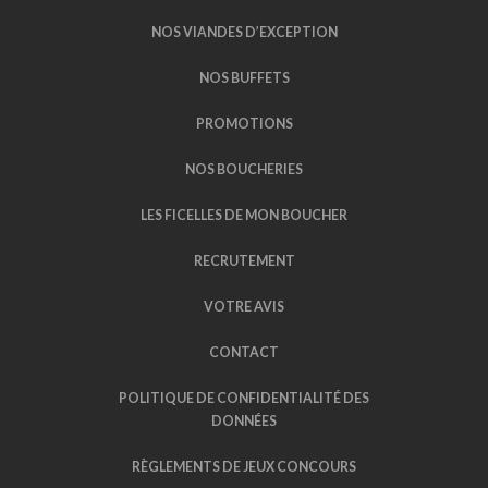
NOS VIANDES D’EXCEPTION
NOS BUFFETS
PROMOTIONS
NOS BOUCHERIES
LES FICELLES DE MON BOUCHER
RECRUTEMENT
VOTRE AVIS
CONTACT
POLITIQUE DE CONFIDENTIALITÉ DES
DONNÉES
RÈGLEMENTS DE JEUX CONCOURS