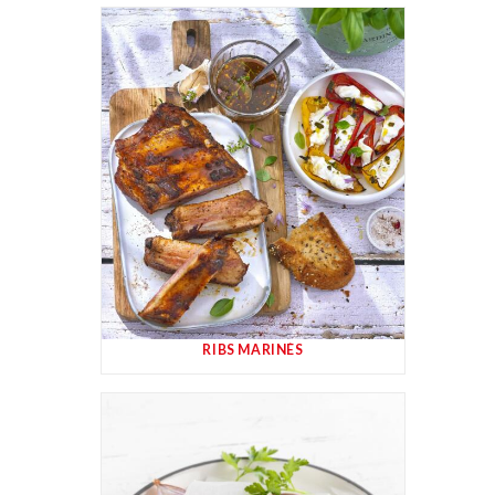
RIBS MARINÉS