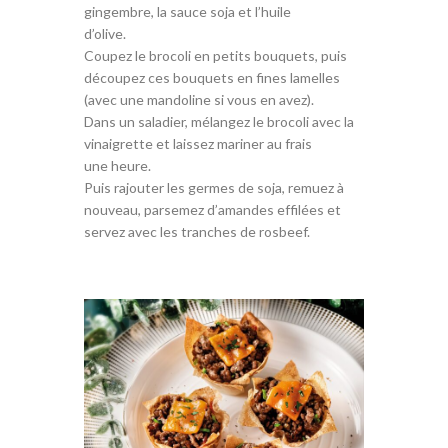
gingembre, la sauce soja et l’huile
d’olive.
Coupez le brocoli en petits bouquets, puis
découpez ces bouquets en fines lamelles
(avec une mandoline si vous en avez).
Dans un saladier, mélangez le brocoli avec la
vinaigrette et laissez mariner au frais
une heure.
Puis rajouter les germes de soja, remuez à
nouveau, parsemez d’amandes effilées et
servez avec les tranches de rosbeef.