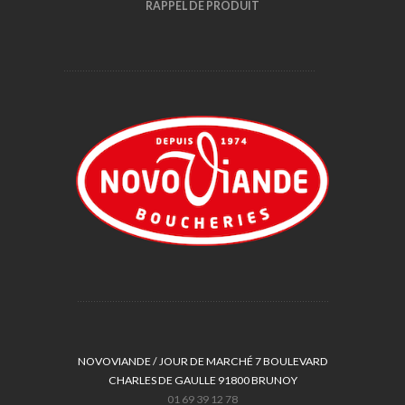
RAPPEL DE PRODUIT
NOVOVIANDE / JOUR DE MARCHÉ 7 BOULEVARD
CHARLES DE GAULLE 91800 BRUNOY
01 69 39 12 78