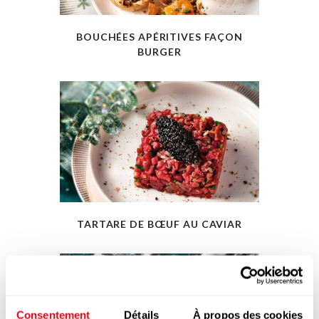
BOUCHÉES APÉRITIVES FAÇON
BURGER
TARTARE DE BŒUF AU CAVIAR
Consentement
Détails
À propos des cookies