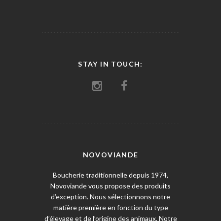
STAY IN TOUCH:
NOVOVIANDE
Boucherie traditionnelle depuis 1974,
Novoviande vous propose des produits
d’exception. Nous sélectionnons notre
matière première en fonction du type
d’élevage et de l’origine des animaux. Notre